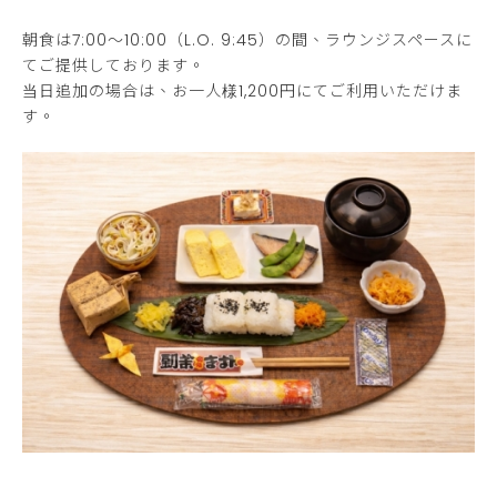
朝食は7:00～10:00（L.O. 9:45）の間、ラウンジスペースに
てご提供しております。
当日追加の場合は、お一人様1,200円にてご利用いただけま
す。